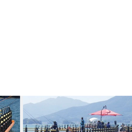
お問い合わせ
価格
制作の流れ
会社概要